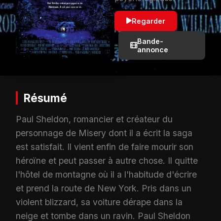
Regarder
Bande-
annonce
Résumé
Paul Sheldon, romancier et créateur du
personnage de Misery dont il a écrit la saga
est satisfait. Il vient enfin de faire mourir son
héroïne et peut passer à autre chose. Il quitte
l'hôtel de montagne où il a l'habitude d'écrire
et prend la route de New York. Pris dans un
violent blizzard, sa voiture dérape dans la
neige et tombe dans un ravin. Paul Sheldon