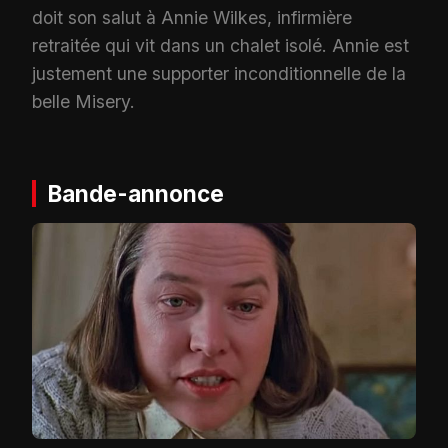
doit son salut à Annie Wilkes, infirmière
retraitée qui vit dans un chalet isolé. Annie est
justement une supporter inconditionnelle de la
belle Misery.
Bande-annonce